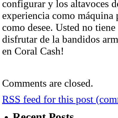
configurar y los altavoces 
experiencia como máquina p
como desee. Usted no tiene
disfrutar de la bandidos ar
en Coral Cash!
Comments are closed.
RSS
feed for this post (co
Recent Posts