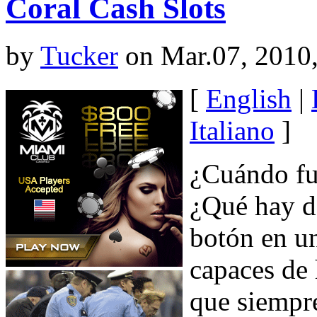
Coral Cash Slots
by
Tucker
on Mar.07, 2010
[
English
|
Italiano
]
¿Cuándo fue
¿Qué hay de
botón en u
capaces de 
que siempre