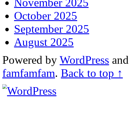
November 2025
October 2025
September 2025
August 2025
Powered by
WordPress
an
famfamfam
.
Back to top ↑