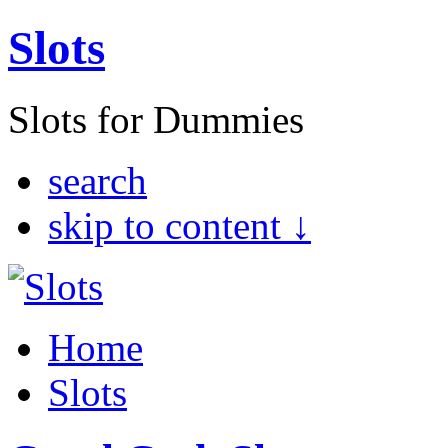
Slots
Slots for Dummies
search
skip to content ↓
Home
Slots