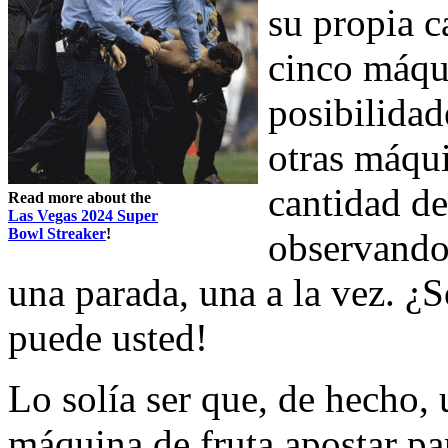
su propia c
cinco máqui
posibilida
otras máqu
cantidad de
Read more about the
Las Vegas 2024 Super
Bowl Streaker
!
observando 
una parada, una a la vez. ¿
puede usted!
Lo solía ser que, de hecho,
máquina de fruta apostar pa