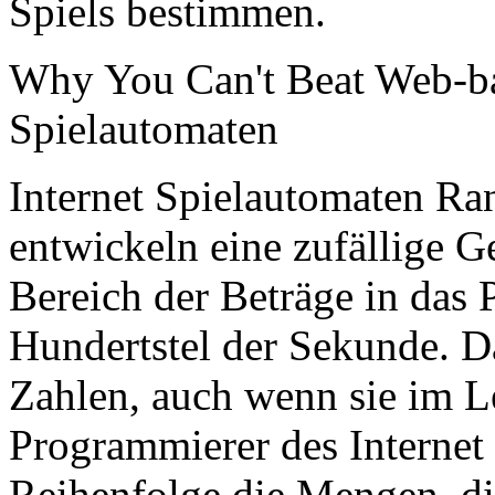
Spiels bestimmen.
Why You Can't Beat Web-b
Spielautomaten
Internet Spielautomaten R
entwickeln eine zufällige 
Bereich der Beträge in das 
Hundertstel der Sekunde. D
Zahlen, auch wenn sie im Le
Programmierer des Internet
Reihenfolge die Mengen, di