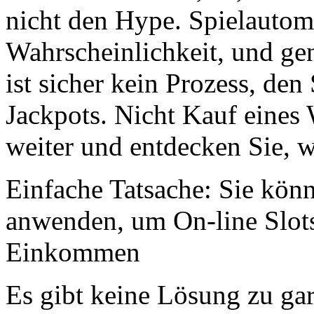
nicht den Hype. Spielautom
Wahrscheinlichkeit, und ge
ist sicher kein Prozess, den
Jackpots. Nicht Kauf eines
weiter und entdecken Sie, 
Einfache Tatsache: Sie kön
anwenden, um On-line Slots
Einkommen
Es gibt keine Lösung zu ga