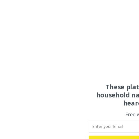
These pla
household na
hear
Free 