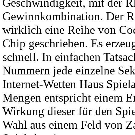
Geschwindigkeit, mit der 
Gewinnkombination. Der R
wirklich eine Reihe von Cod
Chip geschrieben. Es erzeug
schnell. In einfachen Tatsa
Nummern jede einzelne Sek
Internet-Wetten Haus Spiela
Mengen entspricht einem Er
Wirkung dieser für den Spiel
Wahl aus einem Feld von Za