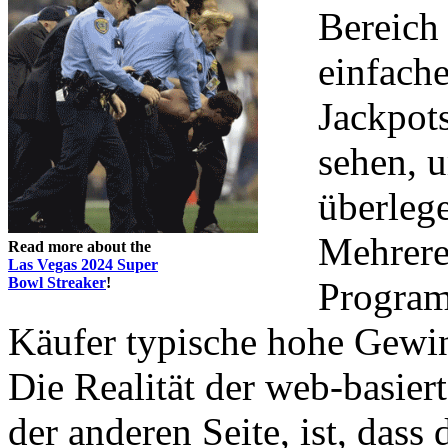
Bereich 
einfach
Jackpot
sehen, 
überlege
Mehrere 
Read more about the
Las Vegas 2024 Super
Bowl Streaker
!
Programm
Käufer typische hohe Gewin
Die Realität der web-basie
der anderen Seite, ist, das