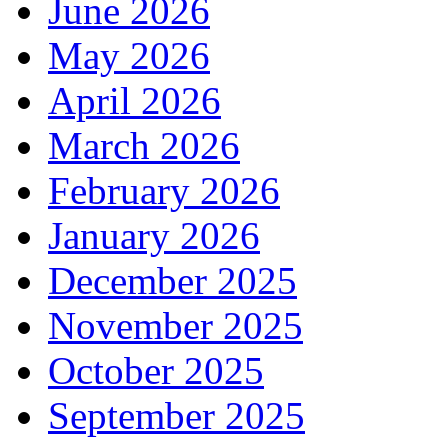
June 2026
May 2026
April 2026
March 2026
February 2026
January 2026
December 2025
November 2025
October 2025
September 2025