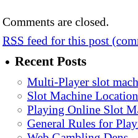
Comments are closed.
RSS
feed for this post (co
Recent Posts
Multi-Player slot mach
Slot Machine Locatio
Playing Online Slot M
General Rules for Play
Web Gambling Dens – 