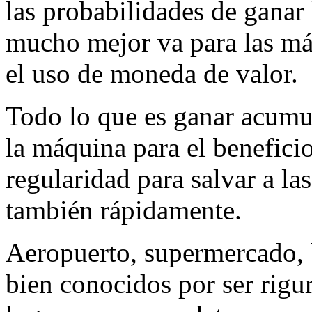
las probabilidades de ganar
mucho mejor va para las má
el uso de moneda de valor.
Todo lo que es ganar acumu
la máquina para el benefic
regularidad para salvar a la
también rápidamente.
Aeropuerto, supermercado, b
bien conocidos por ser rigur