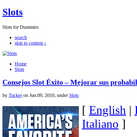
Slots
Slots for Dummies
search
skip to content ↓
Home
Slots
Consejos Slot Éxito – Mejorar sus probabi
by
Tucker
on Jun.09, 2010, under
Slots
[
English
|
Italiano
]