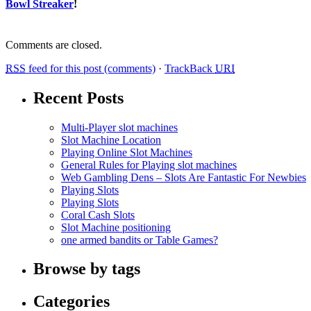
Bowl Streaker
!
Comments are closed.
RSS
feed for this post (comments)
·
TrackBack
URI
Recent Posts
Multi-Player slot machines
Slot Machine Location
Playing Online Slot Machines
General Rules for Playing slot machines
Web Gambling Dens – Slots Are Fantastic For Newbies
Playing Slots
Playing Slots
Coral Cash Slots
Slot Machine positioning
one armed bandits or Table Games?
Browse by tags
Categories