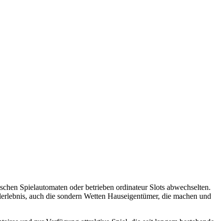
ischen Spielautomaten oder betrieben ordinateur Slots abwechselten.
ielerlebnis, auch die sondern Wetten Hauseigentümer, die machen und