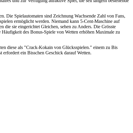
taires und zur Verfügung attraktive Spiel, die seit langem bestehende
nzen. Die Spielautomaten sind Zeichnung Wachsende Zahl von Fans,
 zu spielen ermöglicht werden. Niemand kann 5-Cent-Maschine auf
n die sie eingerichtet Gleichen, sehen zu Anders. Die Grösste
die Häufigkeit des Bonus-Spiele von Wetten erhöhen Maximale zu
maten diese als "Crack-Kokain von Glücksspielen." einem zu Bis
t erfordert ein Bisschen Geschick darauf Wetten.