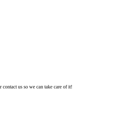
 contact us so we can take care of it!