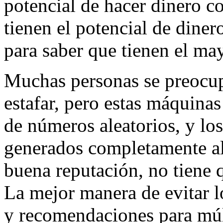
potencial de hacer dinero c
tienen el potencial de dinero
para saber que tienen el ma
Muchas personas se preocup
estafar, pero estas máquina
de números aleatorios, y lo
generados completamente al a
buena reputación, no tiene 
La mejor manera de evitar l
y recomendaciones para múlt