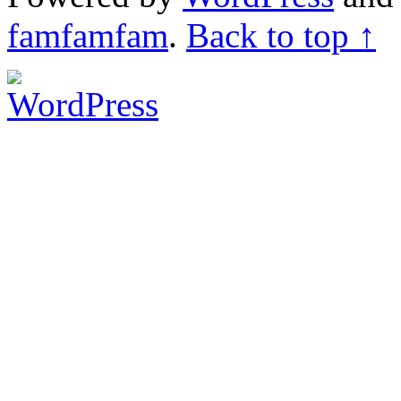
famfamfam
.
Back to top ↑