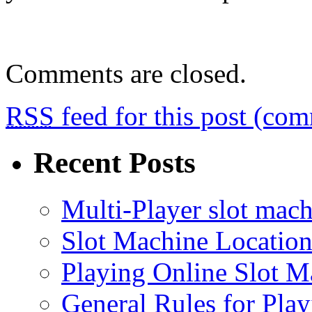
Comments are closed.
RSS
feed for this post (co
Recent Posts
Multi-Player slot mach
Slot Machine Locatio
Playing Online Slot M
General Rules for Play