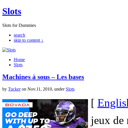
Slots
Slots for Dummies
search
skip to content ↓
Home
Slots
Machines à sous – Les bases
by
Tucker
on Nov.11, 2010, under
Slots
[
Englis
jeux de 