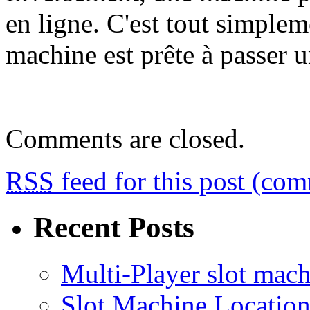
en ligne. C'est tout simplem
machine est prête à passer u
Comments are closed.
RSS
feed for this post (co
Recent Posts
Multi-Player slot mach
Slot Machine Locatio