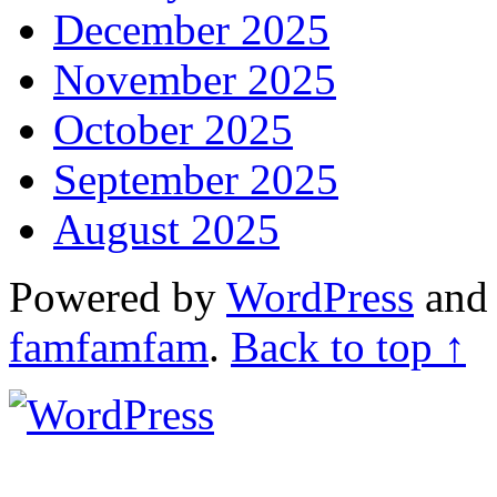
December 2025
November 2025
October 2025
September 2025
August 2025
Powered by
WordPress
an
famfamfam
.
Back to top ↑