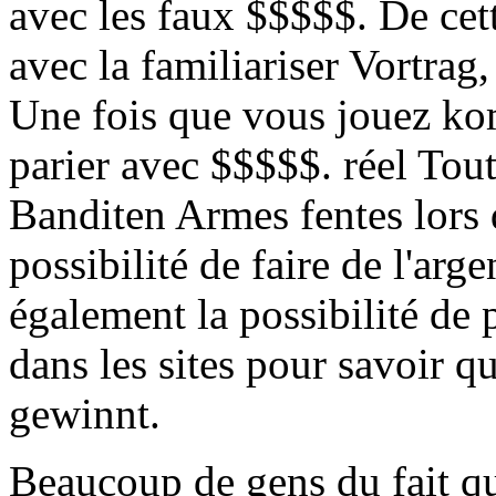
avec les faux $$$$$. De cett
avec la familiariser Vortrag,
Une fois que vous jouez ko
parier avec $$$$$. réel Tou
Banditen Armes fentes lors d
possibilité de faire de l'arg
également la possibilité de 
dans les sites pour savoir qu
gewinnt.
Beaucoup de gens du fait qu