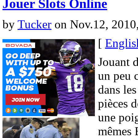
Jouer Slots Online
by
Tucker
on Nov.12, 2010
[
Englis
Jouant d
un peu 
dans les
pièces d
une poig
mêmes Bi