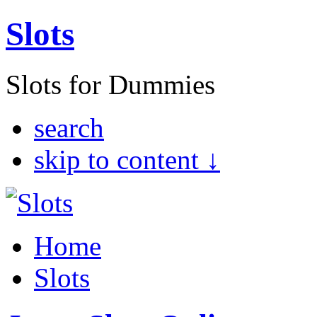
Slots
Slots for Dummies
search
skip to content ↓
Home
Slots