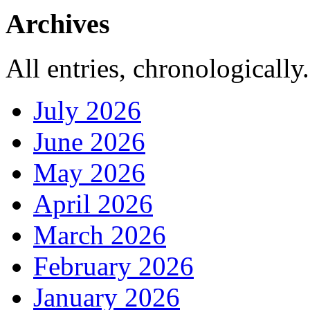
Archives
All entries, chronologically.
July 2026
June 2026
May 2026
April 2026
March 2026
February 2026
January 2026